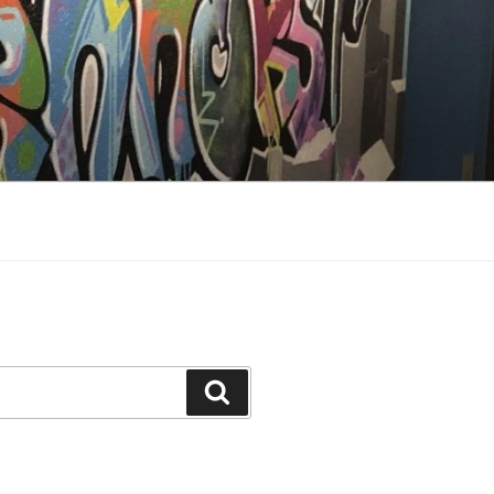
Suchen