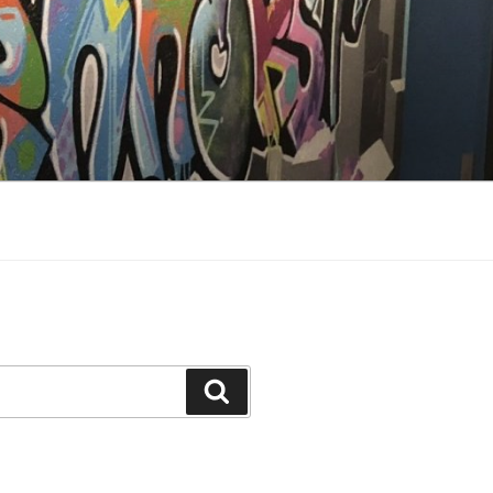
Suchen